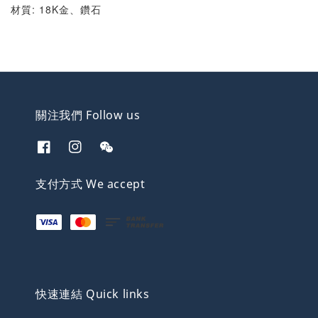
材質: 18K金、鑽石
關注我們 Follow us
支付方式 We accept
快速連結 Quick links