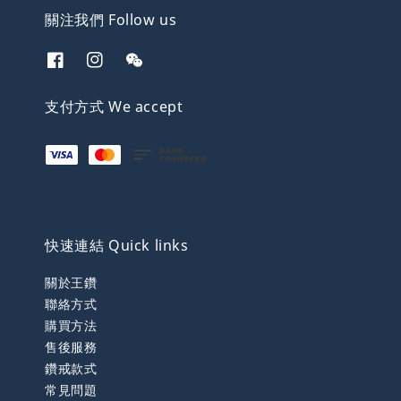
關注我們 Follow us
支付方式 We accept
快速連結 Quick links
關於王鑽
聯絡方式
購買方法
售後服務
鑽戒款式
常見問題