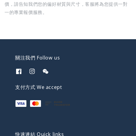
價，請告知我們您的偏好材質與尺寸，客服將為您提供一對
一的專業報價服務。
關注我們 Follow us
支付方式 We accept
快速連結 Quick links