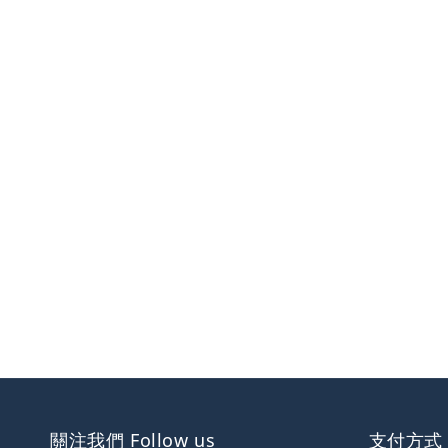
關注我們 Follow us
支付方式 W