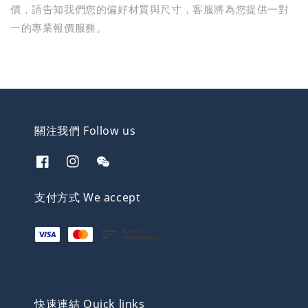
價，請告知我們您的偏好材質與尺寸，客服將為您提供一對
一的專業報價服務。
關注我們 Follow us
支付方式 We accept
快速連結 Quick links