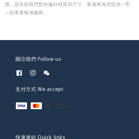
價，請告知我們您的偏好材質與尺寸，客服將為您提供一對
一的專業報價服務。
關注我們 Follow us
支付方式 We accept
快速連結 Quick links