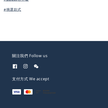
#挑選款式
關注我們 Follow us
支付方式 We accept