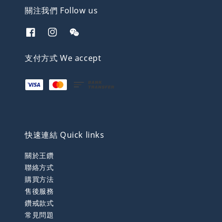
關注我們 Follow us
支付方式 We accept
快速連結 Quick links
關於王鑽
聯絡方式
購買方法
售後服務
鑽戒款式
常見問題