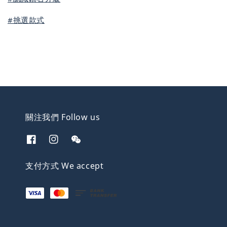
#挑選款式
關注我們 Follow us
支付方式 We accept