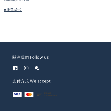
#挑選款式
關注我們 Follow us
支付方式 We accept