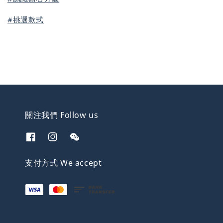
#挑選款式
關注我們 Follow us
支付方式 We accept