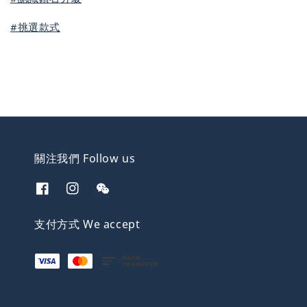
#挑選款式
關注我們 Follow us
支付方式 We accept