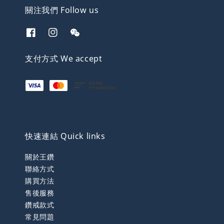
關注我們 Follow us
支付方式 We accept
快速連結 Quick links
關於王鑽
聯絡方式
購買方法
售後服務
鑽戒款式
常見問題