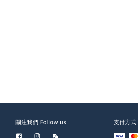
關注我們 Follow us
支付方式 W