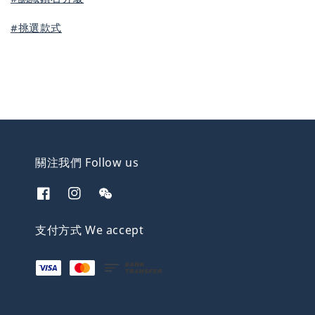
#挑選款式
關注我們 Follow us
支付方式 We accept