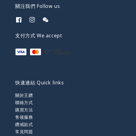
關注我們 Follow us
支付方式 We accept
快速連結 Quick links
關於王鑽
聯絡方式
購買方法
售後服務
鑽戒款式
常見問題