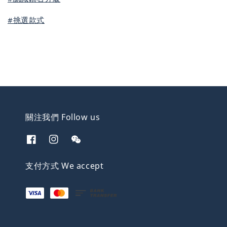
#挑選款式
關注我們 Follow us
支付方式 We accept