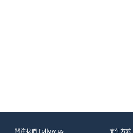
關注我們 Follow us
支付方式 W