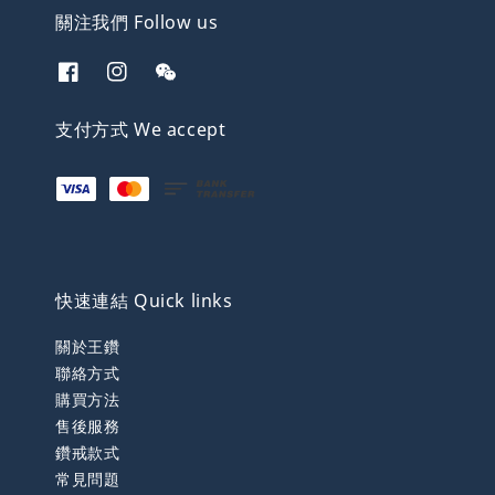
關注我們 Follow us
支付方式 We accept
快速連結 Quick links
關於王鑽
聯絡方式
購買方法
售後服務
鑽戒款式
常見問題