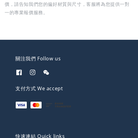
價，請告知我們您的偏好材質與尺寸，客服將為您提供一對
一的專業報價服務。
關注我們 Follow us
支付方式 We accept
快速連結 Quick links