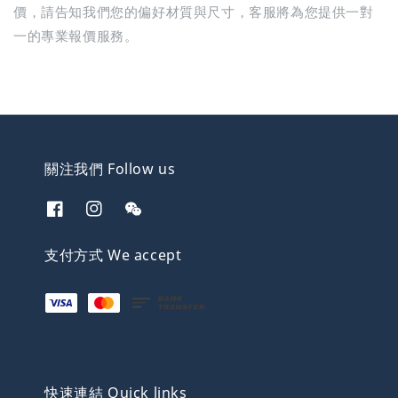
價，請告知我們您的偏好材質與尺寸，客服將為您提供一對
一的專業報價服務。
關注我們 Follow us
支付方式 We accept
快速連結 Quick links