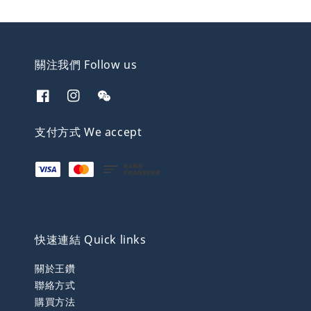
關注我們 Follow us
支付方式 We accept
快速連結 Quick links
關於王鑽
聯絡方式
購買方法