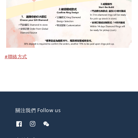
#聯絡方式
關注我們 Follow us