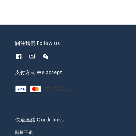
關注我們 Follow us
支付方式 We accept
快速連結 Quick links
關於王鑽