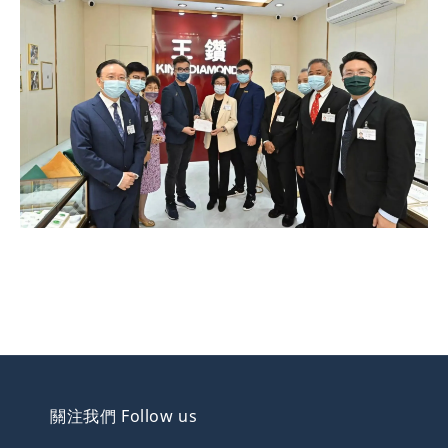
關注我們 Follow us