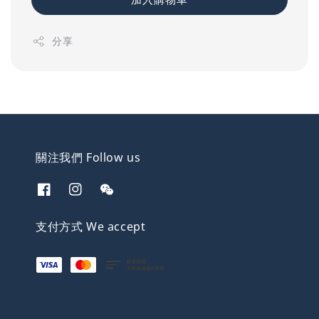
分享
關注我們 Follow us
支付方式 We accept