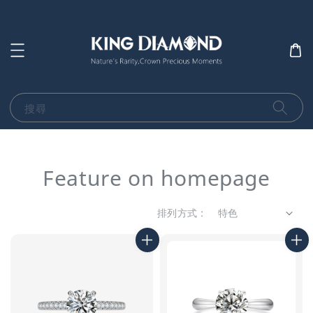
搜尋
Feature on homepage
排列方式 :