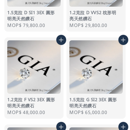
1.5克拉 D SI1 3EX 圓形
1.2克拉 D VVS2 枕形明
明亮天然鑽石
亮天然鑽石
Regular
MOP$ 79,800.00
Regular
MOP$ 29,800.00
price
price
1.2克拉 F VS2 3EX 圓形
1.5克拉 G SI2 3EX 圓形
明亮天然鑽石
明亮天然鑽石
Regular
MOP$ 48,000.00
Regular
MOP$ 65,000.00
price
price