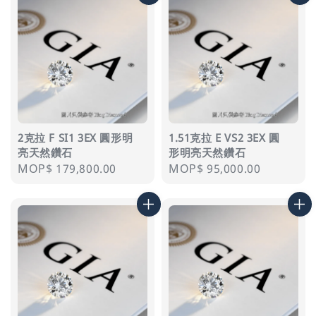
2克拉 F SI1 3EX 圓形明
1.51克拉 E VS2 3EX 圓
亮天然鑽石
形明亮天然鑽石
Regular
MOP$ 179,800.00
Regular
MOP$ 95,000.00
price
price