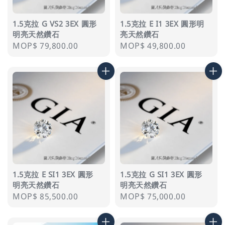
1.5克拉 G VS2 3EX 圓形
1.5克拉 E I1 3EX 圓形明
明亮天然鑽石
亮天然鑽石
Regular
MOP$ 79,800.00
Regular
MOP$ 49,800.00
price
price
1.5克拉 E SI1 3EX 圓形
1.5克拉 G SI1 3EX 圓形
明亮天然鑽石
明亮天然鑽石
Regular
MOP$ 85,500.00
Regular
MOP$ 75,000.00
price
price