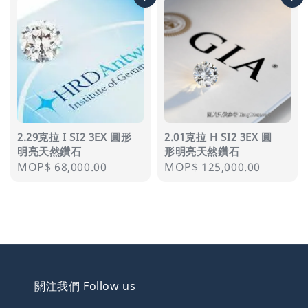
2.29克拉 I SI2 3EX 圓形
2.01克拉 H SI2 3EX 圓
明亮天然鑽石
形明亮天然鑽石
Regular
MOP$ 68,000.00
Regular
MOP$ 125,000.00
price
price
關注我們 Follow us