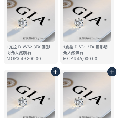
1克拉 D VVS2 3EX 圓形
1克拉 D VS1 3EX 圓形明
明亮天然鑽石
亮天然鑽石
Regular
MOP$ 49,800.00
Regular
MOP$ 45,000.00
price
price