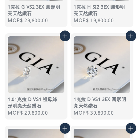
1克拉 G VS2 3EX 圓形明
1克拉 H SI2 3EX 圓形明
亮天然鑽石
亮天然鑽石
Regular
MOP$ 29,800.00
Regular
MOP$ 19,800.00
price
price
1.01克拉 D VS1 祖母綠
1克拉 D VS1 3EX 圓形明
形明亮天然鑽石
亮天然鑽石
Regular
MOP$ 29,800.00
Regular
MOP$ 39,800.00
price
price