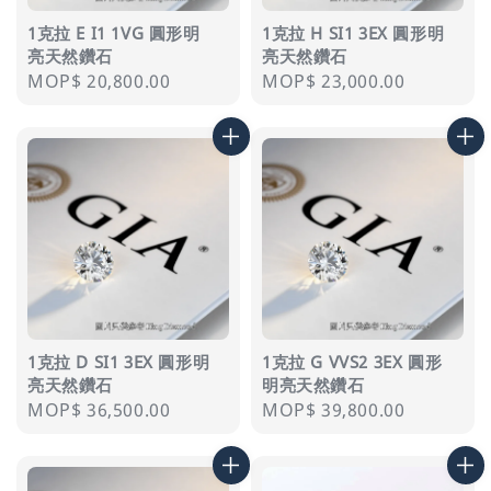
1克拉 E I1 1VG 圓形明
1克拉 H SI1 3EX 圓形明
亮天然鑽石
亮天然鑽石
Regular
MOP$ 20,800.00
Regular
MOP$ 23,000.00
price
price
1克拉 D SI1 3EX 圓形明
1克拉 G VVS2 3EX 圓形
亮天然鑽石
明亮天然鑽石
Regular
MOP$ 36,500.00
Regular
MOP$ 39,800.00
price
price