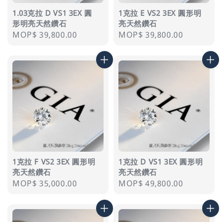
1.03克拉 D VS1 3EX 圓
1克拉 E VS2 3EX 圓形明
形明亮天然鑽石
亮天然鑽石
Regular
MOP$ 39,800.00
Regular
MOP$ 39,800.00
price
price
1克拉 F VS2 3EX 圓形明
1克拉 D VS1 3EX 圓形明
亮天然鑽石
亮天然鑽石
Regular
MOP$ 35,000.00
Regular
MOP$ 49,800.00
price
price