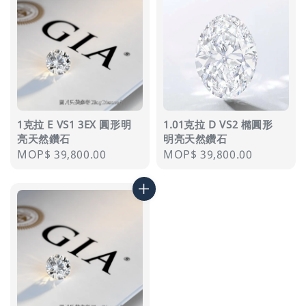
1克拉 E VS1 3EX 圓形明
1.01克拉 D VS2 橢圓形
亮天然鑽石
明亮天然鑽石
Regular
MOP$ 39,800.00
Regular
MOP$ 39,800.00
price
price