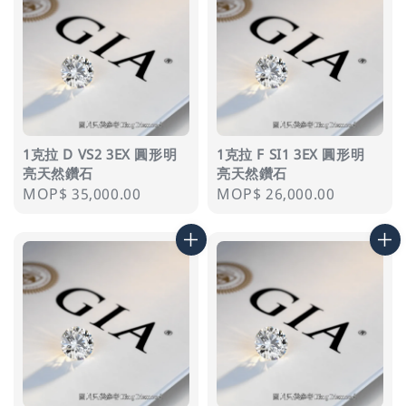
1克拉 D VS2 3EX 圓形明
1克拉 F SI1 3EX 圓形明
亮天然鑽石
亮天然鑽石
Regular
MOP$ 35,000.00
Regular
MOP$ 26,000.00
price
price