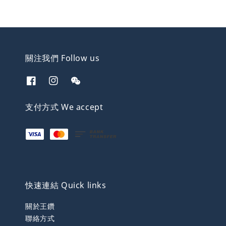
關注我們 Follow us
支付方式 We accept
快速連結 Quick links
關於王鑽
聯絡方式