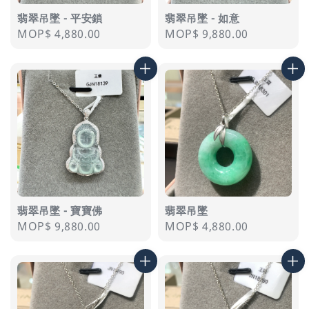
翡翠吊墜 - 平安鎖
翡翠吊墜 - 如意
Regular
MOP$ 4,880.00
Regular
MOP$ 9,880.00
price
price
翡翠吊墜 - 寶寶佛
翡翠吊墜
Regular
MOP$ 9,880.00
Regular
MOP$ 4,880.00
price
price