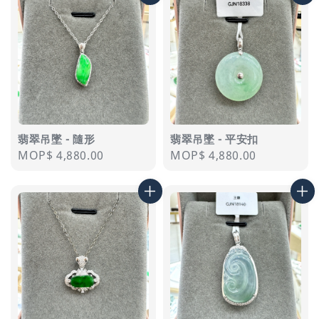
翡翠吊墜 - 隨形
翡翠吊墜 - 平安扣
Regular
MOP$ 4,880.00
Regular
MOP$ 4,880.00
price
price