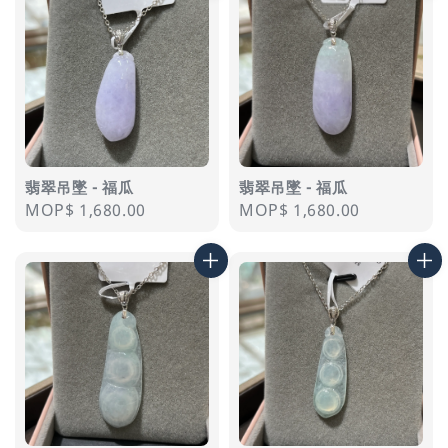
翡翠吊墜 - 福瓜
翡翠吊墜 - 福瓜
Regular
MOP$ 1,680.00
Regular
MOP$ 1,680.00
price
price