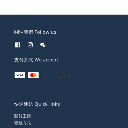
關注我們 Follow us
支付方式 We accept
快速連結 Quick links
關於王鑽
聯絡方式