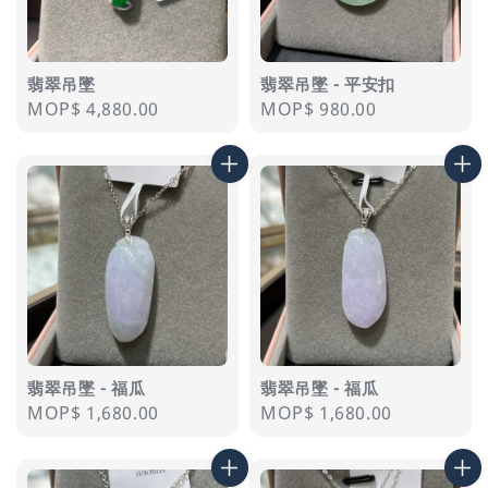
翡翠吊墜
翡翠吊墜 - 平安扣
Regular
MOP$ 4,880.00
Regular
MOP$ 980.00
price
price
翡翠吊墜 - 福瓜
翡翠吊墜 - 福瓜
Regular
MOP$ 1,680.00
Regular
MOP$ 1,680.00
price
price