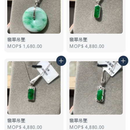
翡翠吊墜
翡翠吊墜
Regular
MOP$ 1,680.00
Regular
MOP$ 4,880.00
price
price
翡翠吊墜
翡翠吊墜
Regular
MOP$ 4,880.00
Regular
MOP$ 4,880.00