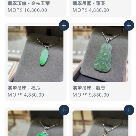
翡翠項鍊 - 金枝玉葉
翡翠吊墜 - 蓮花
Regular
MOP$ 16,800.00
Regular
MOP$ 4,880.00
price
price
翡翠吊墜 - 福瓜
翡翠吊墜 - 觀音
Regular
MOP$ 4,880.00
Regular
MOP$ 9,880.00
price
price