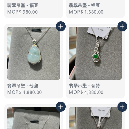
翡翠吊墜 - 福豆
翡翠吊墜 - 福豆
Regular
MOP$ 980.00
Regular
MOP$ 1,680.00
price
price
翡翠吊墜 - 葫蘆
翡翠吊墜 - 音符
Regular
MOP$ 4,880.00
Regular
MOP$ 4,880.00
price
price