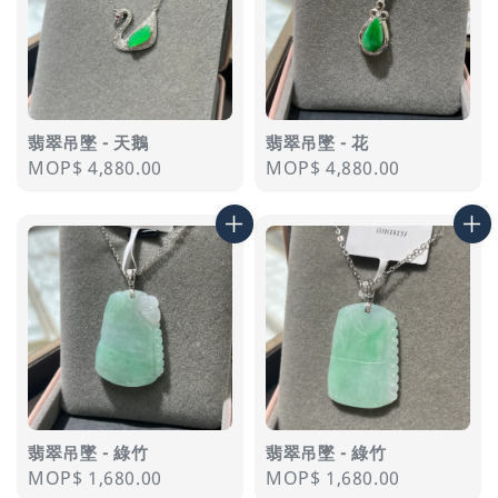
翡翠吊墜 - 天鵝
翡翠吊墜 - 花
Regular
MOP$ 4,880.00
Regular
MOP$ 4,880.00
price
price
翡翠吊墜 - 綠竹
翡翠吊墜 - 綠竹
Regular
MOP$ 1,680.00
Regular
MOP$ 1,680.00