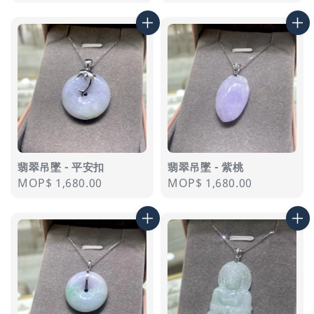
price
price
翡翠吊墜 - 平安扣
翡翠吊墜 - 紫桃
Regular
MOP$ 1,680.00
Regular
MOP$ 1,680.00
price
price