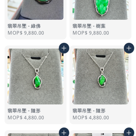
翡翠吊墜 - 綠佛
翡翠吊墜 - 樹葉
Regular
MOP$ 9,880.00
Regular
MOP$ 9,880.00
price
price
翡翠吊墜 - 隨形
翡翠吊墜 - 隨形
Regular
MOP$ 4,880.00
Regular
MOP$ 4,880.00
price
price