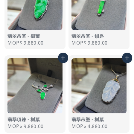
翡翠吊墜 - 樹葉
翡翠吊墜 - 鎖匙
Regular
MOP$ 9,880.00
Regular
MOP$ 9,880.00
price
price
翡翠項鍊 - 樹葉
翡翠吊墜 - 樹葉
Regular
MOP$ 9,880.00
Regular
MOP$ 4,880.00
price
price