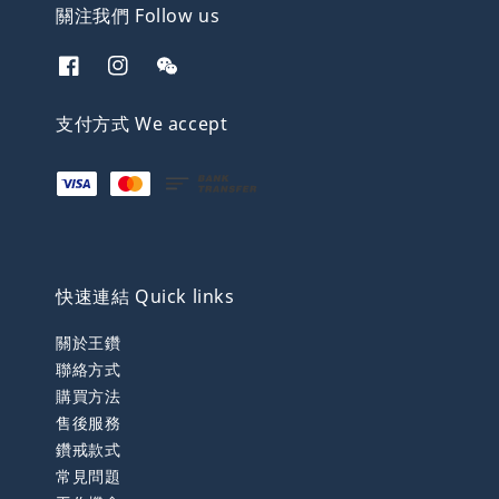
關注我們 Follow us
支付方式 We accept
快速連結 Quick links
關於王鑽
聯絡方式
購買方法
售後服務
鑽戒款式
常見問題