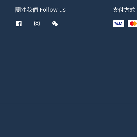
關注我們 Follow us
支付方式 W