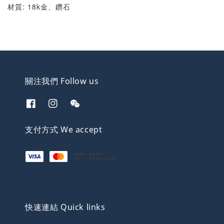
材質: 18k金、鑽石
關注我們 Follow us
支付方式 We accept
快速連結 Quick links