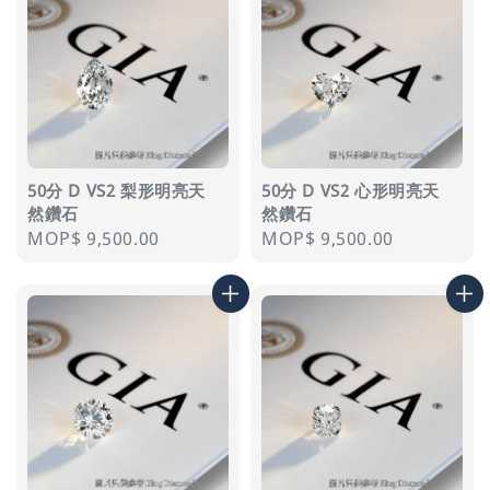
50分 D VS2 梨形明亮天
50分 D VS2 心形明亮天
然鑽石
然鑽石
Regular
MOP$ 9,500.00
Regular
MOP$ 9,500.00
price
price