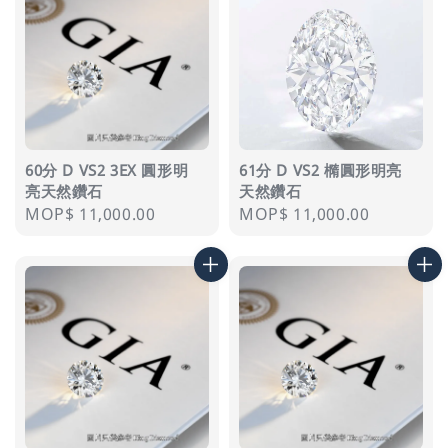
60分 D VS2 3EX 圓形明
61分 D VS2 橢圓形明亮
亮天然鑽石
天然鑽石
Regular
MOP$ 11,000.00
Regular
MOP$ 11,000.00
price
price