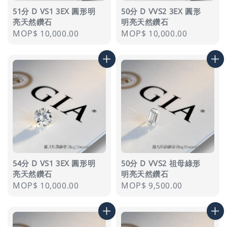
51分 D VS1 3EX 圓形明
50分 D VVS2 3EX 圓形
亮天然鑽石
明亮天然鑽石
Regular
MOP$ 10,000.00
Regular
MOP$ 10,000.00
price
price
54分 D VS1 3EX 圓形明
50分 D VVS2 祖母綠形
亮天然鑽石
明亮天然鑽石
Regular
MOP$ 10,000.00
Regular
MOP$ 9,500.00
price
price