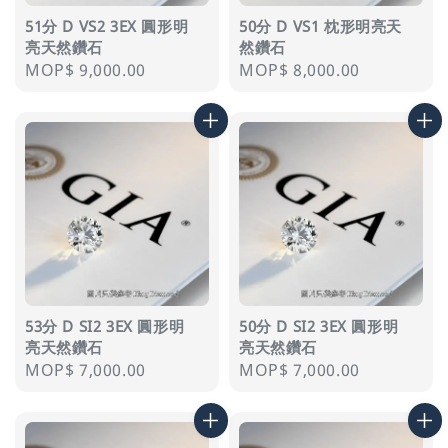
51分 D VS2 3EX 圓形明
50分 D VS1 枕形明亮天
亮天然鑽石
然鑽石
Regular
MOP$ 9,000.00
Regular
MOP$ 8,000.00
price
price
53分 D SI2 3EX 圓形明
50分 D SI2 3EX 圓形明
亮天然鑽石
亮天然鑽石
Regular
MOP$ 7,000.00
Regular
MOP$ 7,000.00
price
price