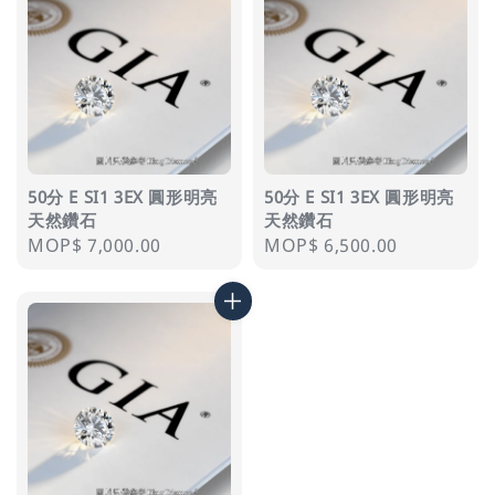
50分 E SI1 3EX 圓形明亮
50分 E SI1 3EX 圓形明亮
天然鑽石
天然鑽石
Regular
MOP$ 7,000.00
Regular
MOP$ 6,500.00
price
price